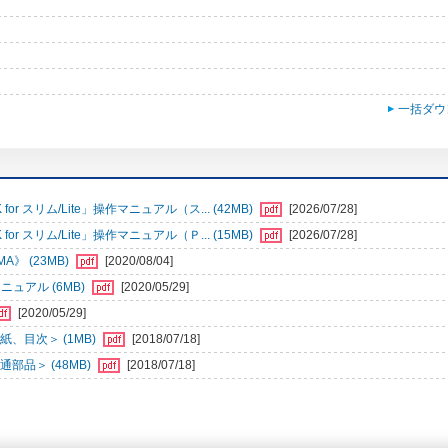
一括ダウ
r スリム/Lite」操作マニュアル（ス... (42MB)
[2026/07/28]
r スリム/Lite」操作マニュアル（Ｐ... (15MB)
[2026/07/28]
》 (23MB)
[2020/08/04]
ュアル (6MB)
[2020/05/29]
[2020/05/29]
、目次＞ (1MB)
[2018/07/18]
部品＞ (48MB)
[2018/07/18]