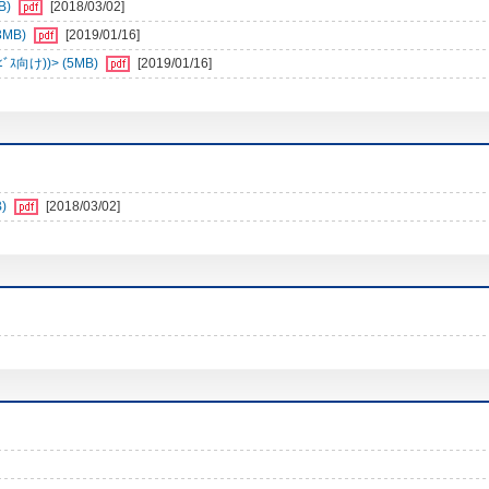
B)
[2018/03/02]
3MB)
[2019/01/16]
向け))> (5MB)
[2019/01/16]
)
[2018/03/02]