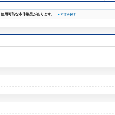
を使用可能な本体製品があります。
本体を探す