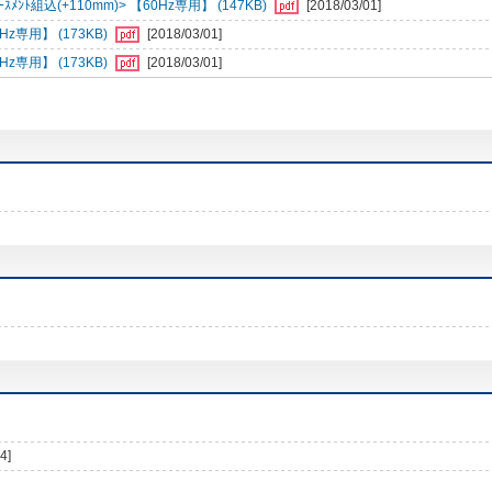
ﾝﾄ組込(+110mm)> 【60Hz専用】 (147KB)
[2018/03/01]
専用】 (173KB)
[2018/03/01]
専用】 (173KB)
[2018/03/01]
4]