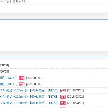
ユニット スリムER ）
/06/08]
/06/08]
】 (133KB)
[2018/03/01]
】 (133KB)
[2018/03/01]
ﾝﾄ組込(+110mm)> 【50Hz専用】 (147KB)
[2018/03/01]
ﾝﾄ組込(+110mm)> 【60Hz専用】 (147KB)
[2018/03/01]
ﾝﾄ組込(+110mm)> 【50Hz専用】 (147KB)
[2018/03/01]