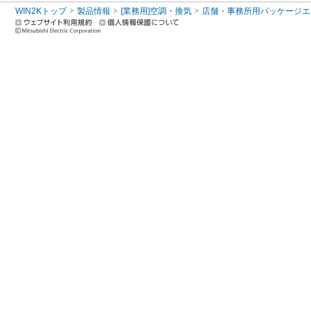
WIN2Kトップ
製品情報
[業務用]空調・換気
店舗・事務所用パッケージエアコン