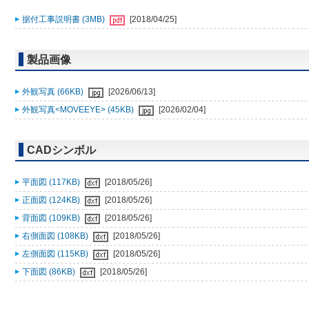
据付工事説明書 (3MB)
[2018/04/25]
製品画像
外観写真 (66KB)
[2026/06/13]
外観写真<MOVEEYE> (45KB)
[2026/02/04]
CADシンボル
平面図 (117KB)
[2018/05/26]
正面図 (124KB)
[2018/05/26]
背面図 (109KB)
[2018/05/26]
右側面図 (108KB)
[2018/05/26]
左側面図 (115KB)
[2018/05/26]
下面図 (86KB)
[2018/05/26]