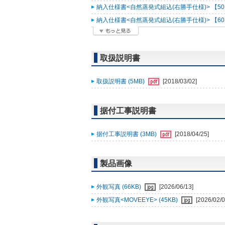
納入仕様書<自然蒸発式組込(右勝手仕様)> 【50Hz
納入仕様書<自然蒸発式組込(右勝手仕様)> 【60Hz
取扱説明書
取扱説明書 (5MB)
[2018/03/02]
据付工事説明書
据付工事説明書 (3MB)
[2018/04/25]
製品画像
外観写真 (66KB)
[2026/06/13]
外観写真<MOVEEYE> (45KB)
[2026/02/0