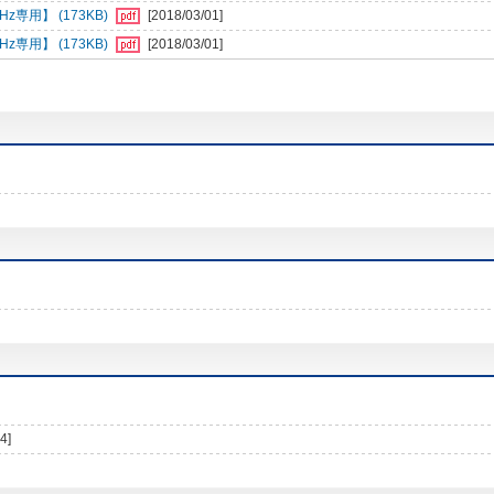
専用】 (173KB)
[2018/03/01]
専用】 (173KB)
[2018/03/01]
4]