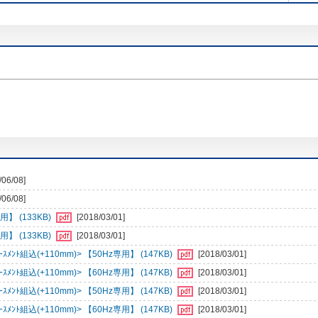
/06/08]
/06/08]
】 (133KB)
[2018/03/01]
】 (133KB)
[2018/03/01]
ﾝﾄ組込(+110mm)> 【50Hz専用】 (147KB)
[2018/03/01]
ﾝﾄ組込(+110mm)> 【60Hz専用】 (147KB)
[2018/03/01]
ﾝﾄ組込(+110mm)> 【50Hz専用】 (147KB)
[2018/03/01]
ﾝﾄ組込(+110mm)> 【60Hz専用】 (147KB)
[2018/03/01]