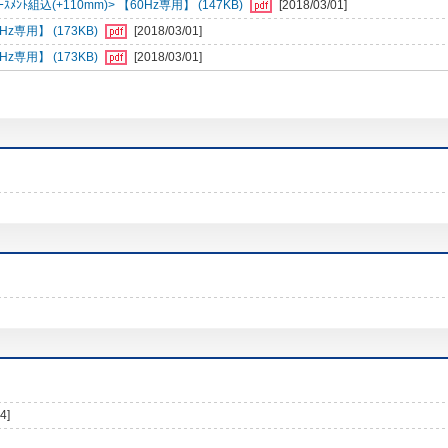
ﾝﾄ組込(+110mm)> 【60Hz専用】 (147KB)
[2018/03/01]
専用】 (173KB)
[2018/03/01]
専用】 (173KB)
[2018/03/01]
4]