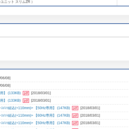
ユニット スリムZR ）
/06/08]
/06/08]
】 (133KB)
[2018/03/01]
】 (133KB)
[2018/03/01]
ﾝﾄ組込(+110mm)> 【50Hz専用】 (147KB)
[2018/03/01]
ﾝﾄ組込(+110mm)> 【60Hz専用】 (147KB)
[2018/03/01]
ﾝﾄ組込(+110mm)> 【50Hz専用】 (147KB)
[2018/03/01]