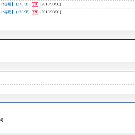
専用】 (173KB)
[2018/03/01]
専用】 (173KB)
[2018/03/01]
4]