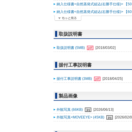
納入仕様書<自然蒸発式組込(右勝手仕様)> 【50Hz
納入仕様書<自然蒸発式組込(右勝手仕様)> 【60Hz
取扱説明書
取扱説明書 (5MB)
[2018/03/02]
据付工事説明書
据付工事説明書 (3MB)
[2018/04/25]
製品画像
外観写真 (66KB)
[2026/06/13]
外観写真<MOVEEYE> (45KB)
[2026/02/0