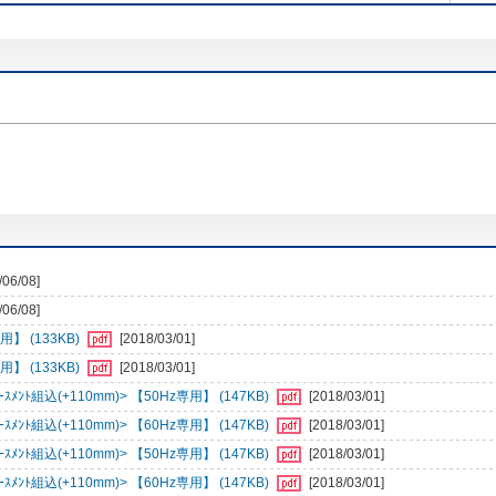
/06/08]
/06/08]
】 (133KB)
[2018/03/01]
】 (133KB)
[2018/03/01]
ﾝﾄ組込(+110mm)> 【50Hz専用】 (147KB)
[2018/03/01]
ﾝﾄ組込(+110mm)> 【60Hz専用】 (147KB)
[2018/03/01]
ﾝﾄ組込(+110mm)> 【50Hz専用】 (147KB)
[2018/03/01]
ﾝﾄ組込(+110mm)> 【60Hz専用】 (147KB)
[2018/03/01]