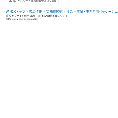
WIN2Kトップ
製品情報
[業務用]空調・換気
店舗・事務所用パッケージエアコン