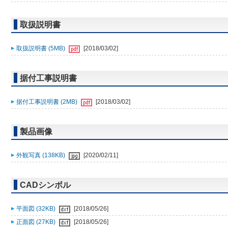
取扱説明書
取扱説明書 (5MB)
[2018/03/02]
据付工事説明書
据付工事説明書 (2MB)
[2018/03/02]
製品画像
外観写真 (138KB)
[2020/02/11]
CADシンボル
平面図 (32KB)
[2018/05/26]
正面図 (27KB)
[2018/05/26]