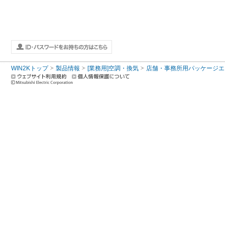
WIN2Kトップ
製品情報
[業務用]空調・換気
店舗・事務所用パッケージエアコン