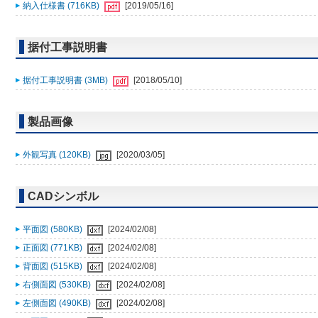
納入仕様書 (716KB)
[2019/05/16]
据付工事説明書
据付工事説明書 (3MB)
[2018/05/10]
製品画像
外観写真 (120KB)
[2020/03/05]
CADシンボル
平面図 (580KB)
[2024/02/08]
正面図 (771KB)
[2024/02/08]
背面図 (515KB)
[2024/02/08]
右側面図 (530KB)
[2024/02/08]
左側面図 (490KB)
[2024/02/08]