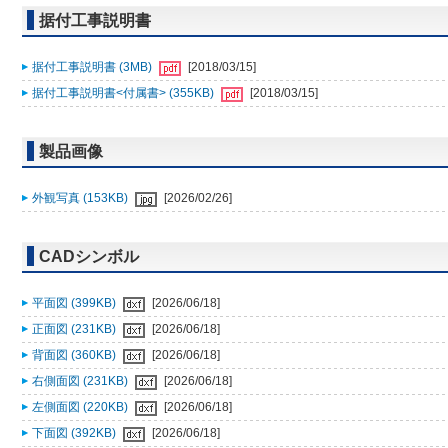
据付工事説明書
据付工事説明書 (3MB)
[2018/03/15]
据付工事説明書<付属書> (355KB)
[2018/03/15]
製品画像
外観写真 (153KB)
[2026/02/26]
CADシンボル
平面図 (399KB)
[2026/06/18]
正面図 (231KB)
[2026/06/18]
背面図 (360KB)
[2026/06/18]
右側面図 (231KB)
[2026/06/18]
左側面図 (220KB)
[2026/06/18]
下面図 (392KB)
[2026/06/18]