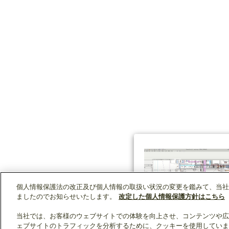
個人情報保護法の改正及び個人情報の取扱い状況の変更を鑑みて、当社
ましたのでお知らせいたします。
改定した個人情報保護方針はこちら
当社では、お客様のウェブサイトでの体験を向上させ、コンテンツや広
ェブサイトのトラフィックを分析するために、クッキーを使用していま