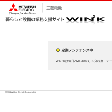
定期メンテナンス中
WIN2Kは毎日AM4:30から30分程度