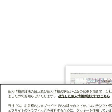
個人情報保護法の改正及び個人情報の取扱い状況の変更を鑑みて、当社
ましたのでお知らせいたします。
改定した個人情報保護方針はこちら
当社では、お客様のウェブサイトでの体験を向上させ、コンテンツや広
ェブサイトのトラフィックを分析するために、クッキーを使用していま