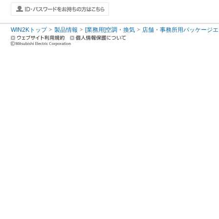
WIN2Kトップ
製品情報
[業務用]空調・換気
店舗・事務所用パッケージエアコン