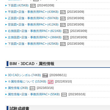
下面図 (425KB)
[2024/02/08]
平面図<店舗・事務所用PAC> (439KB)
[2023/03/09]
正面図<店舗・事務所用PAC> (597KB)
[2023/03/09]
背面図<店舗・事務所用PAC> (412KB)
[2023/03/09]
右側面図<店舗・事務所用PAC> (621KB)
[2023/03/09]
左側面図<店舗・事務所用PAC> (366KB)
[2023/03/09]
下面図<店舗・事務所用PAC> (425KB)
[2023/03/09]
BIM・3DCAD・属性情報
3D CADシンボル (74KB)
[2026/06/11]
※属性情報について (152KB)
[2022/03/10]
属性情報 (2KB)
[2023/03/16]
属性情報<店舗・事務所用PAC> (55KB)
[2023/03/16]
試験成績書