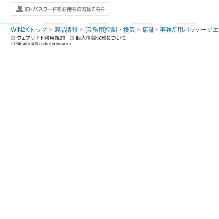
WIN2Kトップ
製品情報
[業務用]空調・換気
店舗・事務所用パッケージエアコン