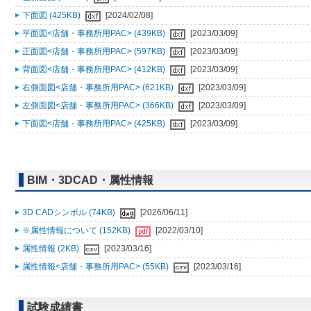
下面図 (425KB)
[2024/02/08]
平面図<店舗・事務所用PAC> (439KB)
[2023/03/09]
正面図<店舗・事務所用PAC> (597KB)
[2023/03/09]
背面図<店舗・事務所用PAC> (412KB)
[2023/03/09]
右側面図<店舗・事務所用PAC> (621KB)
[2023/03/09]
左側面図<店舗・事務所用PAC> (366KB)
[2023/03/09]
下面図<店舗・事務所用PAC> (425KB)
[2023/03/09]
BIM・3DCAD・属性情報
3D CADシンボル (74KB)
[2026/06/11]
※属性情報について (152KB)
[2022/03/10]
属性情報 (2KB)
[2023/03/16]
属性情報<店舗・事務所用PAC> (55KB)
[2023/03/16]
試験成績書