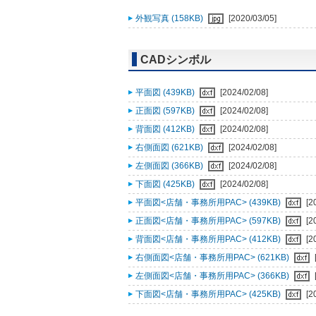
外観写真 (158KB)
[2020/03/05]
CADシンボル
平面図 (439KB)
[2024/02/08]
正面図 (597KB)
[2024/02/08]
背面図 (412KB)
[2024/02/08]
右側面図 (621KB)
[2024/02/08]
左側面図 (366KB)
[2024/02/08]
下面図 (425KB)
[2024/02/08]
平面図<店舗・事務所用PAC> (439KB)
[2
正面図<店舗・事務所用PAC> (597KB)
[2
背面図<店舗・事務所用PAC> (412KB)
[2
右側面図<店舗・事務所用PAC> (621KB)
左側面図<店舗・事務所用PAC> (366KB)
下面図<店舗・事務所用PAC> (425KB)
[2