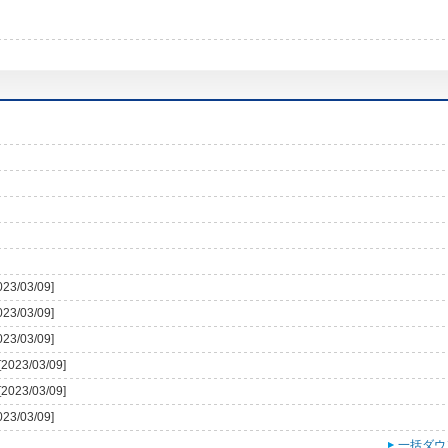
023/03/09]
023/03/09]
023/03/09]
[2023/03/09]
[2023/03/09]
023/03/09]
一括ダウ