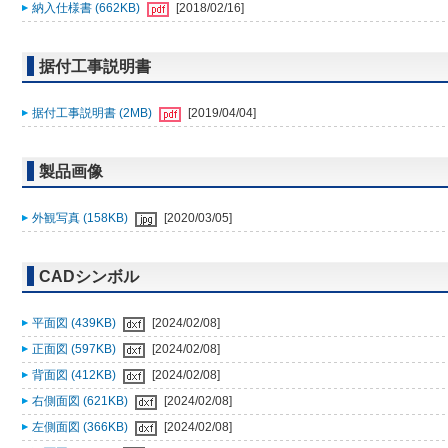
納入仕様書 (662KB)
[2018/02/16]
据付工事説明書
据付工事説明書 (2MB)
[2019/04/04]
製品画像
外観写真 (158KB)
[2020/03/05]
CADシンボル
平面図 (439KB)
[2024/02/08]
正面図 (597KB)
[2024/02/08]
背面図 (412KB)
[2024/02/08]
右側面図 (621KB)
[2024/02/08]
左側面図 (366KB)
[2024/02/08]