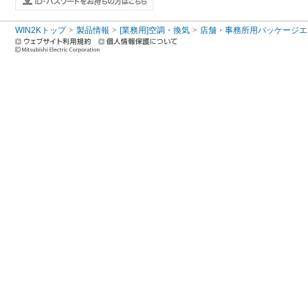
WIN2Kトップ
製品情報
[業務用]空調・換気
店舗・事務所用パッケージエアコン