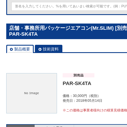
店舗・事務所用パッケージエアコン(Mr.SLIM) [
PAR-SK4TA
製品概要
技術資料
PAR-SK4TA
価格：30,000円（税別）
発売日：2018年05月14日
※この価格は事業者様向けの積算見積価