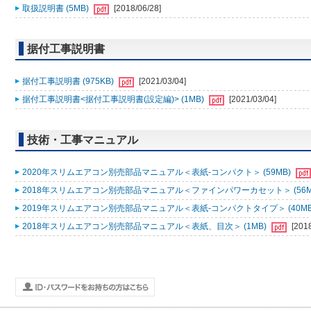
取扱説明書 (5MB)
[2018/06/28]
据付工事説明書
据付工事説明書 (975KB)
[2021/03/04]
据付工事説明書<据付工事説明書(設定編)> (1MB)
[2021/03/04]
技術・工事マニュアル
2020年スリムエアコン別売部品マニュアル＜表紙-コンパクト＞ (59MB)
2018年スリムエアコン別売部品マニュアル＜ファインパワーカセット＞ (56M
2019年スリムエアコン別売部品マニュアル＜表紙-コンパクトタイプ＞ (40MB
2018年スリムエアコン別売部品マニュアル＜表紙、目次＞ (1MB)
[201