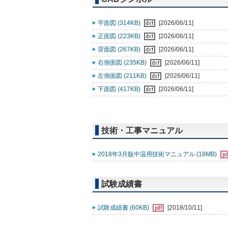
平面図 (314KB)
[2026/06/11]
正面図 (223KB)
[2026/06/11]
背面図 (267KB)
[2026/06/11]
右側面図 (235KB)
[2026/06/11]
左側面図 (211KB)
[2026/06/11]
下面図 (417KB)
[2026/06/11]
技術・工事マニュアル
2018年3月版中温用技術マニュアル (18MB)
試験成績書
試験成績書 (60KB)
[2018/10/11]