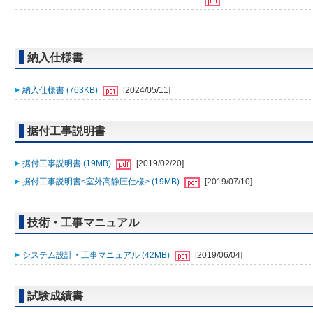
納入仕様書
納入仕様書 (763KB)
[2024/05/11]
据付工事説明書
据付工事説明書 (19MB)
[2019/02/20]
据付工事説明書<室外高静圧仕様> (19MB)
[2019/07/10]
技術・工事マニュアル
システム設計・工事マニュアル (42MB)
[2019/06/04]
試験成績書