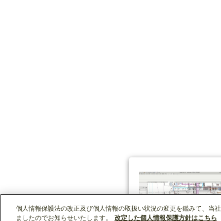
個人情報保護法の改正及び個人情報の取扱い状況の変更を鑑みて、当社
ましたのでお知らせいたします。
改定した個人情報保護方針はこちら