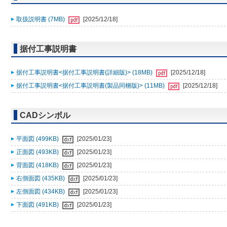
取扱説明書 (7MB)
[2025/12/18]
据付工事説明書
据付工事説明書<据付工事説明書(詳細版)> (18MB)
[2025/12/18]
据付工事説明書<据付工事説明書(製品同梱版)> (11MB)
[2025/12/18]
CADシンボル
平面図 (499KB)
[2025/01/23]
正面図 (493KB)
[2025/01/23]
背面図 (418KB)
[2025/01/23]
右側面図 (435KB)
[2025/01/23]
左側面図 (434KB)
[2025/01/23]
下面図 (491KB)
[2025/01/23]