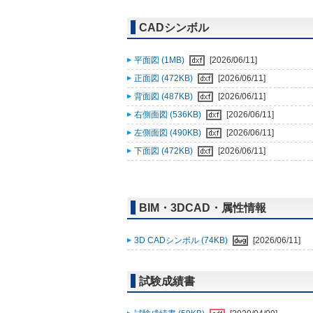
CADシンボル
平面図 (1MB)
[2026/06/11]
正面図 (472KB)
[2026/06/11]
背面図 (487KB)
[2026/06/11]
右側面図 (536KB)
[2026/06/11]
左側面図 (490KB)
[2026/06/11]
下面図 (472KB)
[2026/06/11]
BIM・3DCAD・属性情報
3D CADシンボル (74KB)
[2026/06/11]
試験成績書