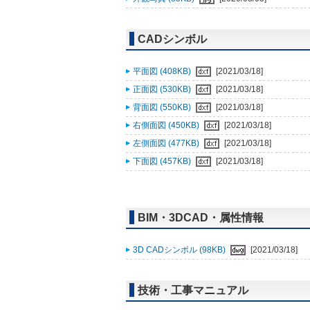
CADシンボル
平面図 (408KB)
[2021/03/18]
正面図 (530KB)
[2021/03/18]
背面図 (550KB)
[2021/03/18]
右側面図 (450KB)
[2021/03/18]
左側面図 (477KB)
[2021/03/18]
下面図 (457KB)
[2021/03/18]
BIM・3DCAD・属性情報
3D CADシンボル (98KB)
[2021/03/18]
技術・工事マニュアル