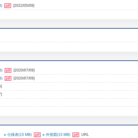
B)
[2022/05/09]
B)
[2020/07/09]
B)
[2020/07/09]
6]
7]
仕様表(15 MB)
外形図(15 MB)
URL