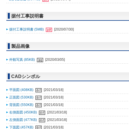
据付工事説明書
据付工事説明書 (5MB)
[2020/07/30]
製品画像
外観写真 (85KB)
[2020/03/05]
CADシンボル
平面図 (408KB)
[2021/03/18]
正面図 (530KB)
[2021/03/18]
背面図 (550KB)
[2021/03/18]
右側面図 (450KB)
[2021/03/18]
左側面図 (477KB)
[2021/03/18]
下面図 (457KB)
[2021/03/18]