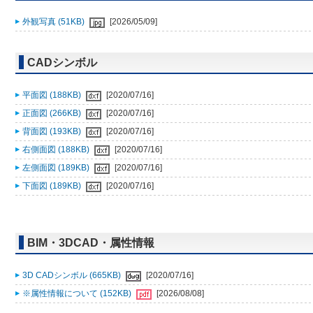
外観写真 (51KB)
[2026/05/09]
CADシンボル
平面図 (188KB)
[2020/07/16]
正面図 (266KB)
[2020/07/16]
背面図 (193KB)
[2020/07/16]
右側面図 (188KB)
[2020/07/16]
左側面図 (189KB)
[2020/07/16]
下面図 (189KB)
[2020/07/16]
BIM・3DCAD・属性情報
3D CADシンボル (665KB)
[2020/07/16]
※属性情報について (152KB)
[2026/08/08]