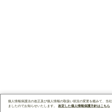
個人情報保護法の改正及び個人情報の取扱い状況の変更を鑑みて、当社
ましたのでお知らせいたします。
改定した個人情報保護方針はこちら