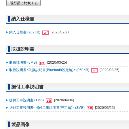
納入仕様書
納入仕様書 (902KB)
[2020/02/27]
取扱説明書
取扱説明書 (6MB)
[2020/03/25]
取扱説明書<取扱説明書(Bluetooth設定編)> (960KB)
[2020/03/25]
据付工事説明書
据付工事説明書 (1MB)
[2020/04/04]
据付工事説明書<据付工事説明書(設定編)> (3MB)
[2020/03/25]
製品画像