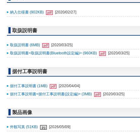
納入仕様書 (902KB)
[2020/02/27]
取扱説明書
取扱説明書 (6MB)
[2020/03/25]
取扱説明書<取扱説明書(Bluetooth設定編)> (960KB)
[2020/03/25]
据付工事説明書
据付工事説明書 (1MB)
[2020/04/04]
据付工事説明書<据付工事説明書(設定編)> (3MB)
[2020/03/25]
製品画像
外観写真 (51KB)
[2026/05/09]