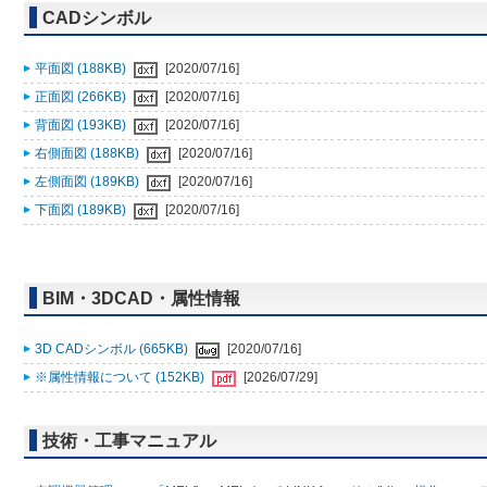
CADシンボル
平面図 (188KB)
[2020/07/16]
正面図 (266KB)
[2020/07/16]
背面図 (193KB)
[2020/07/16]
右側面図 (188KB)
[2020/07/16]
左側面図 (189KB)
[2020/07/16]
下面図 (189KB)
[2020/07/16]
BIM・3DCAD・属性情報
3D CADシンボル (665KB)
[2020/07/16]
※属性情報について (152KB)
[2026/07/29]
技術・工事マニュアル