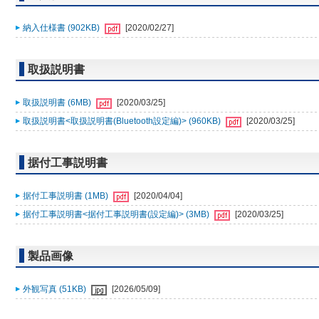
納入仕様書 (902KB)
[2020/02/27]
取扱説明書
取扱説明書 (6MB)
[2020/03/25]
取扱説明書<取扱説明書(Bluetooth設定編)> (960KB)
[2020/03/25]
据付工事説明書
据付工事説明書 (1MB)
[2020/04/04]
据付工事説明書<据付工事説明書(設定編)> (3MB)
[2020/03/25]
製品画像
外観写真 (51KB)
[2026/05/09]