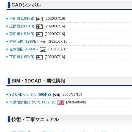
CADシンボル
平面図 (188KB)
[2020/07/16]
正面図 (266KB)
[2020/07/16]
背面図 (193KB)
[2020/07/16]
右側面図 (188KB)
[2020/07/16]
左側面図 (189KB)
[2020/07/16]
下面図 (189KB)
[2020/07/16]
BIM・3DCAD・属性情報
3D CADシンボル (665KB)
[2020/07/16]
※属性情報について (152KB)
[2026/08/08]
技術・工事マニュアル