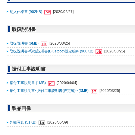
納入仕様書 (902KB)
[2020/02/27]
取扱説明書
取扱説明書 (6MB)
[2020/03/25]
取扱説明書<取扱説明書(Bluetooth設定編)> (960KB)
[2020/03/25]
据付工事説明書
据付工事説明書 (1MB)
[2020/04/04]
据付工事説明書<据付工事説明書(設定編)> (3MB)
[2020/03/25]
製品画像
外観写真 (51KB)
[2026/05/09]