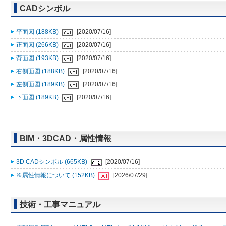
CADシンボル
平面図 (188KB)
[2020/07/16]
正面図 (266KB)
[2020/07/16]
背面図 (193KB)
[2020/07/16]
右側面図 (188KB)
[2020/07/16]
左側面図 (189KB)
[2020/07/16]
下面図 (189KB)
[2020/07/16]
BIM・3DCAD・属性情報
3D CADシンボル (665KB)
[2020/07/16]
※属性情報について (152KB)
[2026/07/29]
技術・工事マニュアル