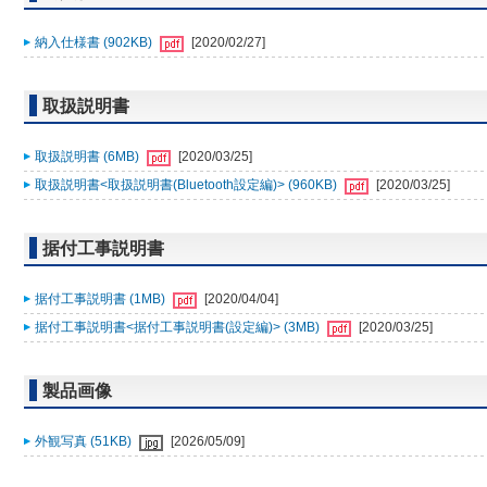
納入仕様書 (902KB)
[2020/02/27]
取扱説明書
取扱説明書 (6MB)
[2020/03/25]
取扱説明書<取扱説明書(Bluetooth設定編)> (960KB)
[2020/03/25]
据付工事説明書
据付工事説明書 (1MB)
[2020/04/04]
据付工事説明書<据付工事説明書(設定編)> (3MB)
[2020/03/25]
製品画像
外観写真 (51KB)
[2026/05/09]