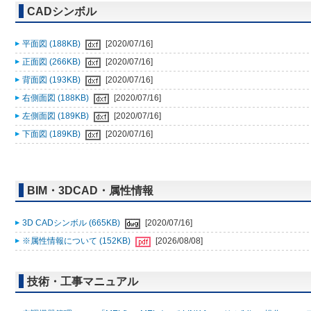
CADシンボル
平面図 (188KB)
[2020/07/16]
正面図 (266KB)
[2020/07/16]
背面図 (193KB)
[2020/07/16]
右側面図 (188KB)
[2020/07/16]
左側面図 (189KB)
[2020/07/16]
下面図 (189KB)
[2020/07/16]
BIM・3DCAD・属性情報
3D CADシンボル (665KB)
[2020/07/16]
※属性情報について (152KB)
[2026/08/08]
技術・工事マニュアル