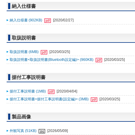
納入仕様書
納入仕様書 (902KB)
[2020/02/27]
取扱説明書
取扱説明書 (6MB)
[2020/03/25]
取扱説明書<取扱説明書(Bluetooth設定編)> (960KB)
[2020/03/25]
据付工事説明書
据付工事説明書 (1MB)
[2020/04/04]
据付工事説明書<据付工事説明書(設定編)> (3MB)
[2020/03/25]
製品画像
外観写真 (51KB)
[2026/05/09]