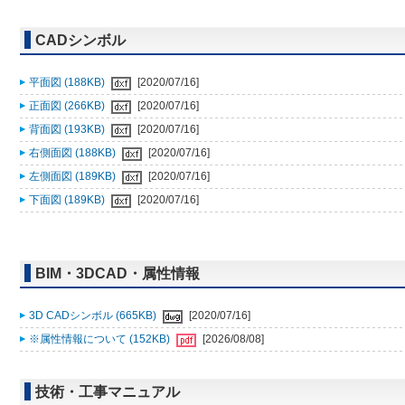
CADシンボル
平面図 (188KB)
[2020/07/16]
正面図 (266KB)
[2020/07/16]
背面図 (193KB)
[2020/07/16]
右側面図 (188KB)
[2020/07/16]
左側面図 (189KB)
[2020/07/16]
下面図 (189KB)
[2020/07/16]
BIM・3DCAD・属性情報
3D CADシンボル (665KB)
[2020/07/16]
※属性情報について (152KB)
[2026/08/08]
技術・工事マニュアル