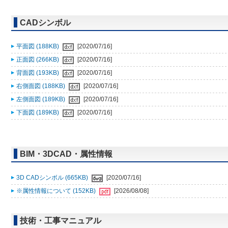
CADシンボル
平面図 (188KB)
[2020/07/16]
正面図 (266KB)
[2020/07/16]
背面図 (193KB)
[2020/07/16]
右側面図 (188KB)
[2020/07/16]
左側面図 (189KB)
[2020/07/16]
下面図 (189KB)
[2020/07/16]
BIM・3DCAD・属性情報
3D CADシンボル (665KB)
[2020/07/16]
※属性情報について (152KB)
[2026/08/08]
技術・工事マニュアル