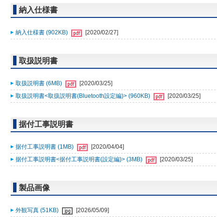
納入仕様書
納入仕様書 (902KB)
[2020/02/27]
取扱説明書
取扱説明書 (6MB)
[2020/03/25]
取扱説明書<取扱説明書(Bluetooth設定編)> (960KB)
[2020/03/25]
据付工事説明書
据付工事説明書 (1MB)
[2020/04/04]
据付工事説明書<据付工事説明書(設定編)> (3MB)
[2020/03/25]
製品画像
外観写真 (51KB)
[2026/05/09]