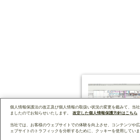
個人情報保護法の改正及び個人情報の取扱い状況の変更を鑑みて、当社
ましたのでお知らせいたします。
改定した個人情報保護方針はこちら
当社では、お客様のウェブサイトでの体験を向上させ、コンテンツや広
ェブサイトのトラフィックを分析するために、クッキーを使用していま
クリップリスト
0
0
製品：
/ 資料：