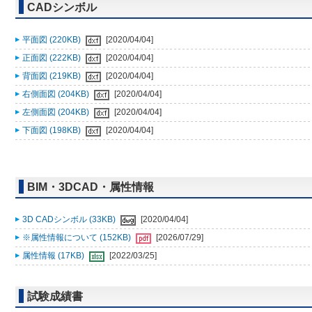
CADシンボル
平面図 (220KB)
[2020/04/04]
正面図 (222KB)
[2020/04/04]
背面図 (219KB)
[2020/04/04]
右側面図 (204KB)
[2020/04/04]
左側面図 (204KB)
[2020/04/04]
下面図 (198KB)
[2020/04/04]
BIM・3DCAD・属性情報
3D CADシンボル (33KB)
[2020/04/04]
※属性情報について (152KB)
[2026/07/29]
属性情報 (17KB)
[2022/03/25]
試験成績書