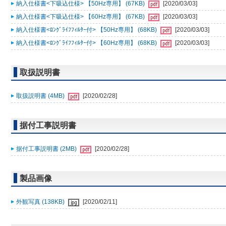
納入仕様書<下吸込仕様> 【50Hz専用】 (67KB)
[2020/03/03]
納入仕様書<下吸込仕様> 【60Hz専用】 (67KB)
[2020/03/03]
納入仕様書<ﾛﾝｸﾞﾗｲﾌﾌｨﾙﾀｰ付> 【50Hz専用】 (68KB)
[2020/03/03]
納入仕様書<ﾛﾝｸﾞﾗｲﾌﾌｨﾙﾀｰ付> 【60Hz専用】 (68KB)
[2020/03/03]
取扱説明書
取扱説明書 (4MB)
[2020/02/28]
据付工事説明書
据付工事説明書 (2MB)
[2020/02/28]
製品画像
外観写真 (138KB)
[2020/02/11]