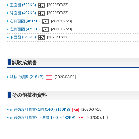
正面図 (523KB)
[2020/07/23]
背面図 (492KB)
[2020/07/23]
右側面図 (481KB)
[2020/07/23]
左側面図 (479KB)
[2020/07/23]
下面図 (540KB)
[2020/07/23]
試験成績書
試験成績書 (218KB)
[2020/08/01]
その他技術資料
耐震強度計算書<1階 0.4G> (169KB)
[2020/07/15]
耐震強度計算書<上層階 1.0G> (182KB)
[2020/07/15]