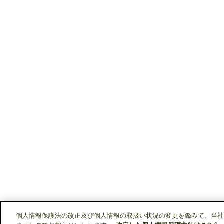
個人情報保護法の改正及び個人情報の取扱い状況の変更を鑑みて、当社