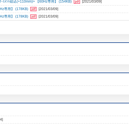
ﾒﾝﾄ組込(+110mm)> 【60Hz専用】 (154KB)
[2021/03/09]
専用】 (178KB)
[2021/03/09]
専用】 (178KB)
[2021/03/09]
4]