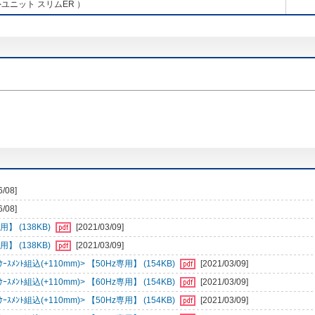
ユニット スリムER ）
6/08]
6/08]
】 (138KB)
[2021/03/09]
】 (138KB)
[2021/03/09]
ﾒﾝﾄ組込(+110mm)> 【50Hz専用】 (154KB)
[2021/03/09]
ﾒﾝﾄ組込(+110mm)> 【60Hz専用】 (154KB)
[2021/03/09]
ﾒﾝﾄ組込(+110mm)> 【50Hz専用】 (154KB)
[2021/03/09]