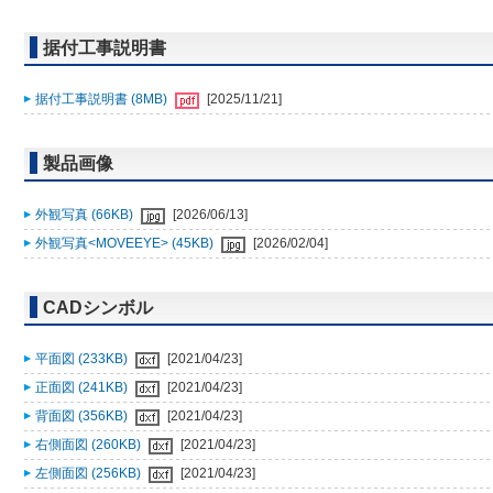
据付工事説明書
据付工事説明書 (8MB)
[2025/11/21]
製品画像
外観写真 (66KB)
[2026/06/13]
外観写真<MOVEEYE> (45KB)
[2026/02/04]
CADシンボル
平面図 (233KB)
[2021/04/23]
正面図 (241KB)
[2021/04/23]
背面図 (356KB)
[2021/04/23]
右側面図 (260KB)
[2021/04/23]
左側面図 (256KB)
[2021/04/23]