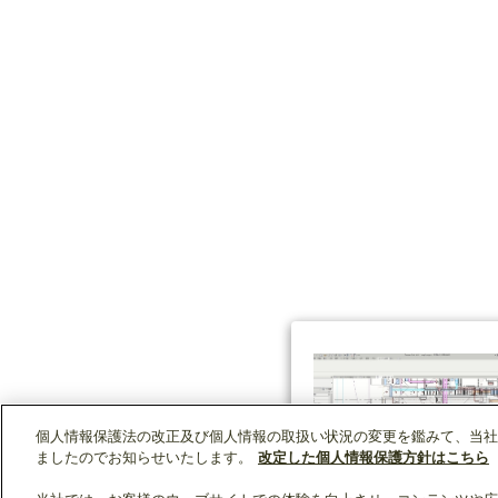
個人情報保護法の改正及び個人情報の取扱い状況の変更を鑑みて、当社
ましたのでお知らせいたします。
改定した個人情報保護方針はこちら