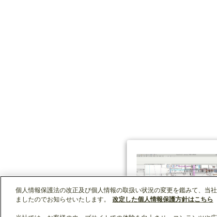
個人情報保護法の改正及び個人情報の取扱い状況の変更を鑑みて、当社
ましたのでお知らせいたします。
改定した個人情報保護方針はこちら