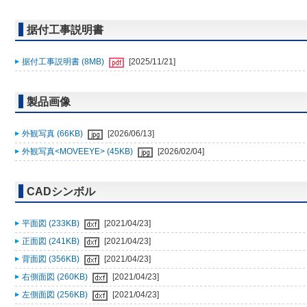
据付工事説明書
据付工事説明書 (8MB)
[2025/11/21]
製品画像
外観写真 (66KB)
[2026/06/13]
外観写真<MOVEEYE> (45KB)
[2026/02/04]
CADシンボル
平面図 (233KB)
[2021/04/23]
正面図 (241KB)
[2021/04/23]
背面図 (356KB)
[2021/04/23]
右側面図 (260KB)
[2021/04/23]
左側面図 (256KB)
[2021/04/23]