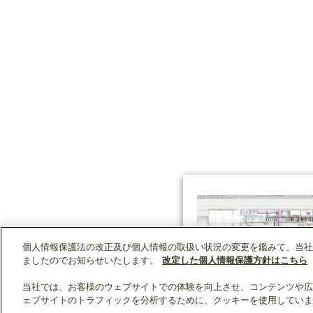
個人情報保護法の改正及び個人情報の取扱い状況の変更を鑑みて、当社
ましたのでお知らせいたします。
改定した個人情報保護方針はこちら
当社では、お客様のウェブサイトでの体験を向上させ、コンテンツや広
ェブサイトのトラフィックを分析するために、クッキーを使用していま
クリップリスト
0
0
製品：
/ 資料：