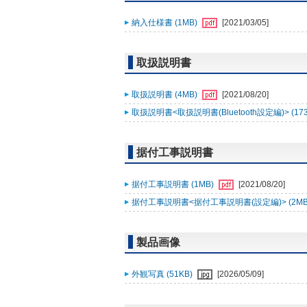
納入仕様書 (1MB)
[2021/03/05]
取扱説明書
取扱説明書 (4MB)
[2021/08/20]
取扱説明書<取扱説明書(Bluetooth設定編)> (17
据付工事説明書
据付工事説明書 (1MB)
[2021/08/20]
据付工事説明書<据付工事説明書(設定編)> (2MB
製品画像
外観写真 (51KB)
[2026/05/09]