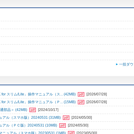
一括ダウ
r スリム/Lite」操作マニュアル（ス... (42MB)
[2026/07/28]
r スリム/Lite」操作マニュアル（Ｐ... (15MB)
[2026/07/28]
部品＞ (42MB)
[2024/10/17]
（スマホ版）20240531 (31MB)
[2024/05/30]
ＰＣ版）20240531 (10MB)
[2024/05/30]
アル（スマホ版）20230531 (1MB)
[2023/05/30]