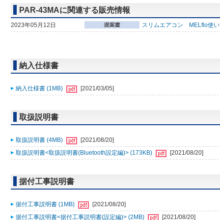
PAR-43MAに関連する販売情報
2023年05月12日
スリムエアコン MELflo使
納入仕様書
納入仕様書 (1MB)
[2021/03/05]
取扱説明書
取扱説明書 (4MB)
[2021/08/20]
取扱説明書<取扱説明書(Bluetooth設定編)> (173KB)
[2021/08/20]
据付工事説明書
据付工事説明書 (1MB)
[2021/08/20]
据付工事説明書<据付工事説明書(設定編)> (2MB)
[2021/08/20]