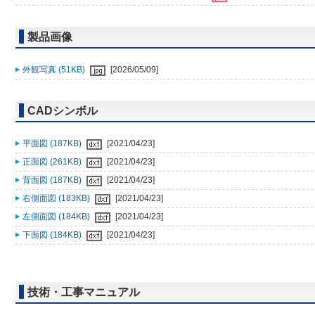
製品画像
外観写真 (51KB)
[2026/05/09]
CADシンボル
平面図 (187KB)
[2021/04/23]
正面図 (261KB)
[2021/04/23]
背面図 (187KB)
[2021/04/23]
右側面図 (183KB)
[2021/04/23]
左側面図 (184KB)
[2021/04/23]
下面図 (184KB)
[2021/04/23]
技術・工事マニュアル