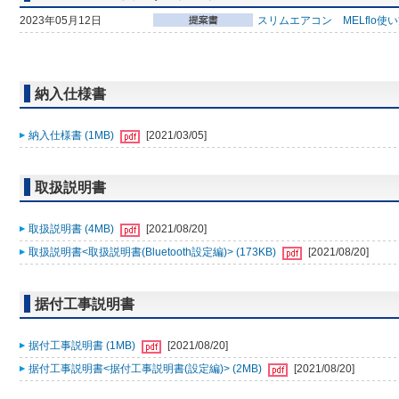
2023年05月12日
スリムエアコン MELflo使
納入仕様書
納入仕様書 (1MB)
[2021/03/05]
取扱説明書
取扱説明書 (4MB)
[2021/08/20]
取扱説明書<取扱説明書(Bluetooth設定編)> (173KB)
[2021/08/20]
据付工事説明書
据付工事説明書 (1MB)
[2021/08/20]
据付工事説明書<据付工事説明書(設定編)> (2MB)
[2021/08/20]