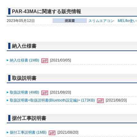
PAR-43MAに関連する販売情報
2023年05月12日
スリムエアコン MELflo使
納入仕様書
納入仕様書 (1MB)
[2021/03/05]
取扱説明書
取扱説明書 (4MB)
[2021/08/20]
取扱説明書<取扱説明書(Bluetooth設定編)> (173KB)
[2021/08/20]
据付工事説明書
据付工事説明書 (1MB)
[2021/08/20]