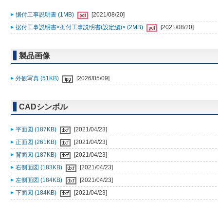
据付工事説明書 (1MB)
[2021/08/20]
据付工事説明書<据付工事説明書(設定編)> (2MB)
[2021/08/20]
製品画像
外観写真 (51KB)
[2026/05/09]
CADシンボル
平面図 (187KB)
[2021/04/23]
正面図 (261KB)
[2021/04/23]
背面図 (187KB)
[2021/04/23]
右側面図 (183KB)
[2021/04/23]
左側面図 (184KB)
[2021/04/23]
下面図 (184KB)
[2021/04/23]