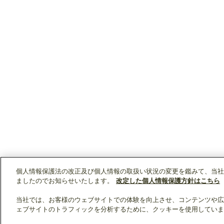
個人情報保護法の改正及び個人情報の取扱い状況の変更を鑑みて、当社
ましたのでお知らせいたします。
改定した個人情報保護方針はこちら
当社では、お客様のウェブサイトでの体験を向上させ、コンテンツや広
ェブサイトのトラフィックを分析するために、クッキーを使用していま
クリップリスト
0
0
製品：
/ 資料：