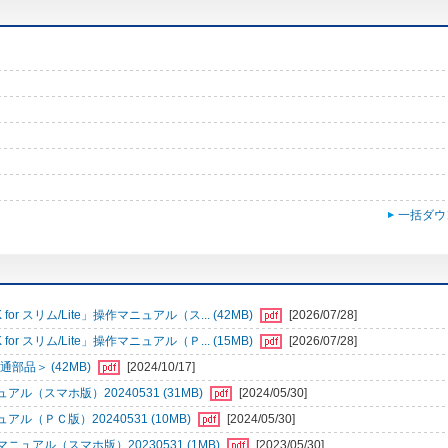
一括ダウ
r スリム/Lite」操作マニュアル（ス... (42MB)
[2026/07/28]
r スリム/Lite」操作マニュアル（Ｐ... (15MB)
[2026/07/28]
部品＞ (42MB)
[2024/10/17]
（スマホ版）20240531 (31MB)
[2024/05/30]
ＰＣ版）20240531 (10MB)
[2024/05/30]
アル（スマホ版）20230531 (1MB)
[2023/05/30]