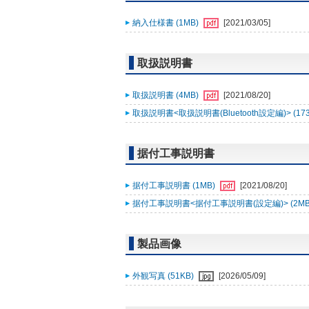
納入仕様書 (1MB)
[2021/03/05]
取扱説明書
取扱説明書 (4MB)
[2021/08/20]
取扱説明書<取扱説明書(Bluetooth設定編)> (17
据付工事説明書
据付工事説明書 (1MB)
[2021/08/20]
据付工事説明書<据付工事説明書(設定編)> (2MB
製品画像
外観写真 (51KB)
[2026/05/09]