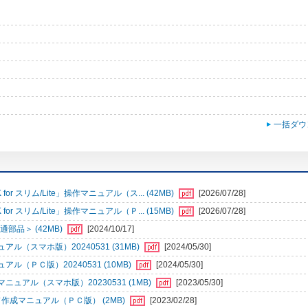
一括ダウ
r スリム/Lite」操作マニュアル（ス... (42MB)
[2026/07/28]
r スリム/Lite」操作マニュアル（Ｐ... (15MB)
[2026/07/28]
部品＞ (42MB)
[2024/10/17]
（スマホ版）20240531 (31MB)
[2024/05/30]
ＰＣ版）20240531 (10MB)
[2024/05/30]
アル（スマホ版）20230531 (1MB)
[2023/05/30]
成マニュアル（ＰＣ版） (2MB)
[2023/02/28]