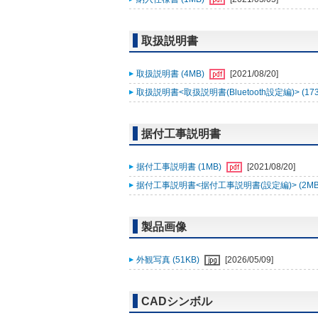
取扱説明書
取扱説明書 (4MB)
[2021/08/20]
取扱説明書<取扱説明書(Bluetooth設定編)> (17
据付工事説明書
据付工事説明書 (1MB)
[2021/08/20]
据付工事説明書<据付工事説明書(設定編)> (2MB
製品画像
外観写真 (51KB)
[2026/05/09]
CADシンボル