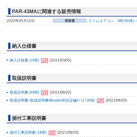
PAR-43MAに関連する販売情報
2023年05月12日
スリムエアコン MELflo使
納入仕様書
納入仕様書 (1MB)
[2021/03/05]
取扱説明書
取扱説明書 (4MB)
[2021/08/20]
取扱説明書<取扱説明書(Bluetooth設定編)> (173KB)
[2021/08/20]
据付工事説明書
据付工事説明書 (1MB)
[2021/08/20]