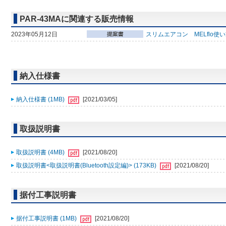
PAR-43MAに関連する販売情報
2023年05月12日
スリムエアコン MELflo使
納入仕様書
納入仕様書 (1MB)
[2021/03/05]
取扱説明書
取扱説明書 (4MB)
[2021/08/20]
取扱説明書<取扱説明書(Bluetooth設定編)> (173KB)
[2021/08/20]
据付工事説明書
据付工事説明書 (1MB)
[2021/08/20]