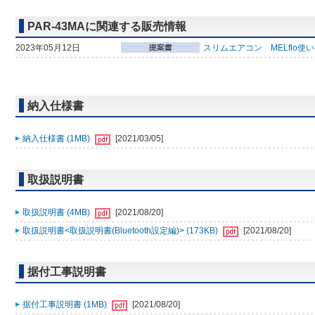
PAR-43MAに関連する販売情報
2023年05月12日
スリムエアコン MELflo使
納入仕様書
納入仕様書 (1MB)
[2021/03/05]
取扱説明書
取扱説明書 (4MB)
[2021/08/20]
取扱説明書<取扱説明書(Bluetooth設定編)> (173KB)
[2021/08/20]
据付工事説明書
据付工事説明書 (1MB)
[2021/08/20]