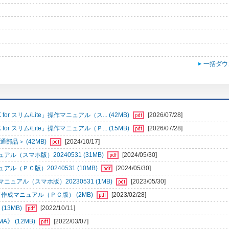
一括ダウ
r スリム/Lite」操作マニュアル（ス... (42MB)
[2026/07/28]
r スリム/Lite」操作マニュアル（Ｐ... (15MB)
[2026/07/28]
部品＞ (42MB)
[2024/10/17]
（スマホ版）20240531 (31MB)
[2024/05/30]
ＰＣ版）20240531 (10MB)
[2024/05/30]
アル（スマホ版）20230531 (1MB)
[2023/05/30]
成マニュアル（ＰＣ版） (2MB)
[2023/02/28]
13MB)
[2022/10/11]
》 (12MB)
[2022/03/07]