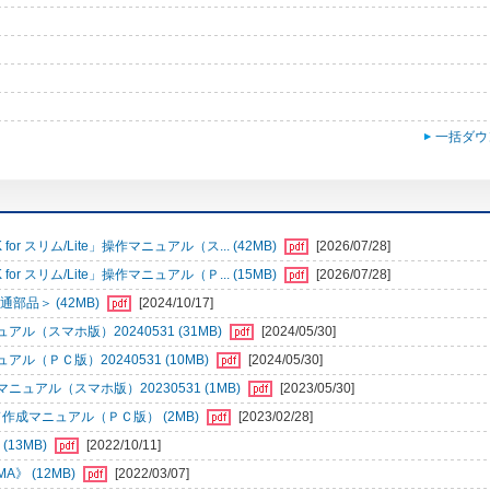
一括ダウ
r スリム/Lite」操作マニュアル（ス... (42MB)
[2026/07/28]
r スリム/Lite」操作マニュアル（Ｐ... (15MB)
[2026/07/28]
部品＞ (42MB)
[2024/10/17]
（スマホ版）20240531 (31MB)
[2024/05/30]
ＰＣ版）20240531 (10MB)
[2024/05/30]
アル（スマホ版）20230531 (1MB)
[2023/05/30]
成マニュアル（ＰＣ版） (2MB)
[2023/02/28]
13MB)
[2022/10/11]
》 (12MB)
[2022/03/07]