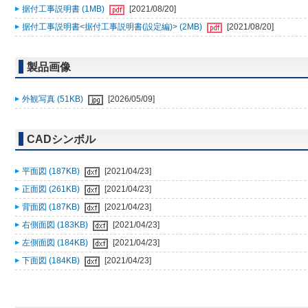
据付工事説明書 (1MB)
[2021/08/20]
据付工事説明書<据付工事説明書(設定編)> (2MB)
[2021/08/20]
製品画像
外観写真 (51KB)
[2026/05/09]
CADシンボル
平面図 (187KB)
[2021/04/23]
正面図 (261KB)
[2021/04/23]
背面図 (187KB)
[2021/04/23]
右側面図 (183KB)
[2021/04/23]
左側面図 (184KB)
[2021/04/23]
下面図 (184KB)
[2021/04/23]